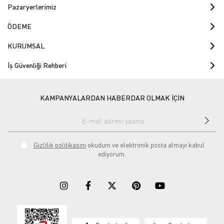
Pazaryerlerimiz
ÖDEME
KURUMSAL
İş Güvenliği Rehberi
KAMPANYALARDAN HABERDAR OLMAK İÇİN
Gizlilik politikasını
okudum ve elektronik posta almayı kabul
ediyorum.