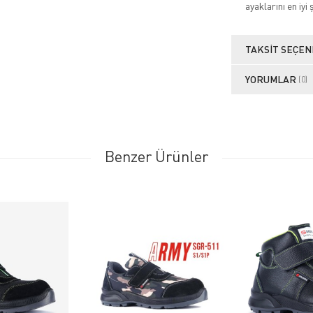
ayaklarını en iyi 
TAKSIT SEÇEN
YORUMLAR
(0)
Benzer Ürünler