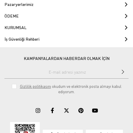
Pazaryerlerimiz
ÖDEME
KURUMSAL
İş Güvenliği Rehberi
KAMPANYALARDAN HABERDAR OLMAK İÇİN
Gizlilik politikasını
okudum ve elektronik posta almayı kabul
ediyorum.