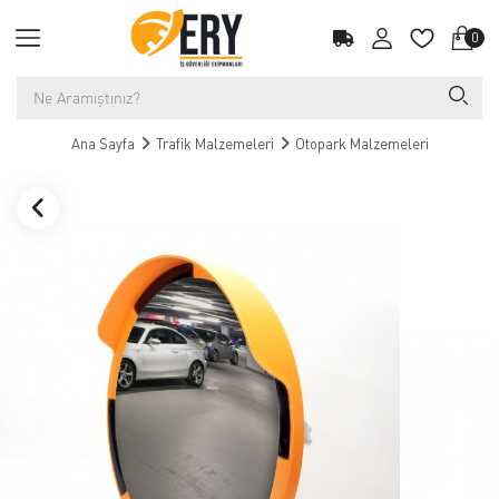
0
Ana Sayfa
Trafik Malzemeleri
Otopark Malzemeleri