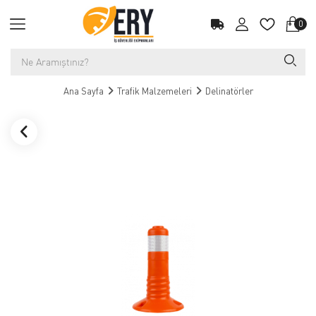
0
Ana Sayfa
Trafik Malzemeleri
Delinatörler