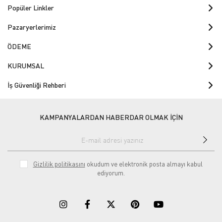
Popüler Linkler
Pazaryerlerimiz
ÖDEME
KURUMSAL
İş Güvenliği Rehberi
KAMPANYALARDAN HABERDAR OLMAK İÇİN
Gizlilik politikasını
okudum ve elektronik posta almayı kabul
ediyorum.