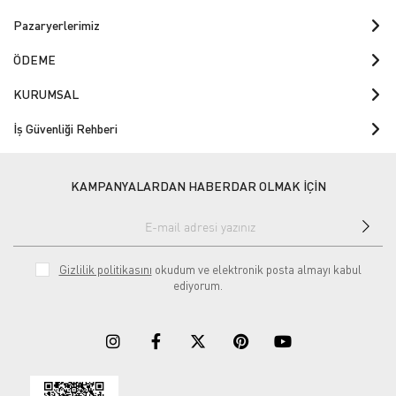
Pazaryerlerimiz
ÖDEME
KURUMSAL
İş Güvenliği Rehberi
KAMPANYALARDAN HABERDAR OLMAK İÇİN
Gizlilik politikasını
okudum ve elektronik posta almayı kabul
ediyorum.