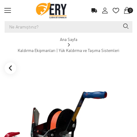
0
Ana Sayfa
Kaldırma Ekipmanları | Yük Kaldırma ve Taşıma Sistemleri