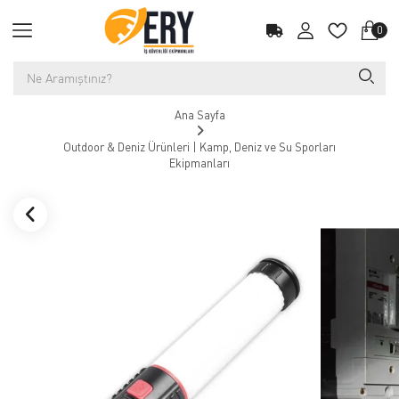
0
Ana Sayfa
Outdoor & Deniz Ürünleri | Kamp, Deniz ve Su Sporları
Ekipmanları