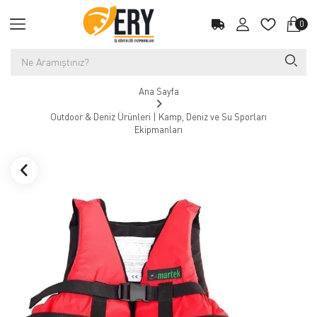
0
Ana Sayfa
Outdoor & Deniz Ürünleri | Kamp, Deniz ve Su Sporları
Ekipmanları