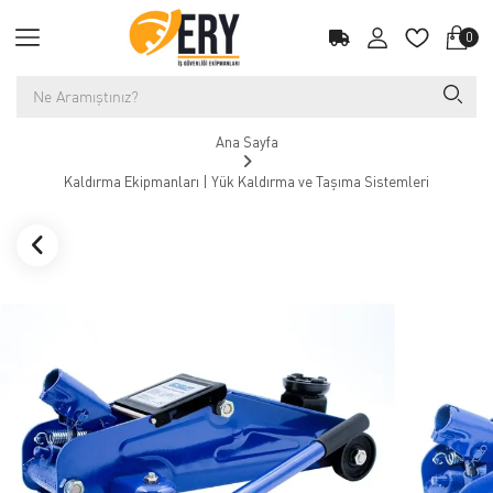
0
Ana Sayfa
Kaldırma Ekipmanları | Yük Kaldırma ve Taşıma Sistemleri