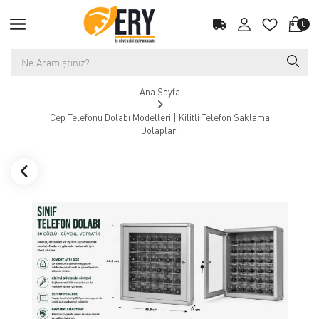
0
Ana Sayfa
Cep Telefonu Dolabı Modelleri | Kilitli Telefon Saklama
Dolapları