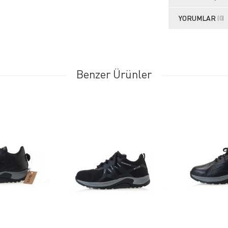
YORUMLAR
(0)
Benzer Ürünler