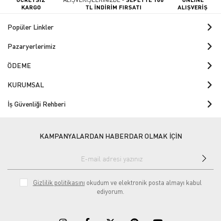
KARGO
TL İNDİRİM FIRSATI
ALIŞVERİŞ
Popüler Linkler
Pazaryerlerimiz
ÖDEME
KURUMSAL
İş Güvenliği Rehberi
KAMPANYALARDAN HABERDAR OLMAK İÇİN
Gizlilik politikasını
okudum ve elektronik posta almayı kabul
ediyorum.