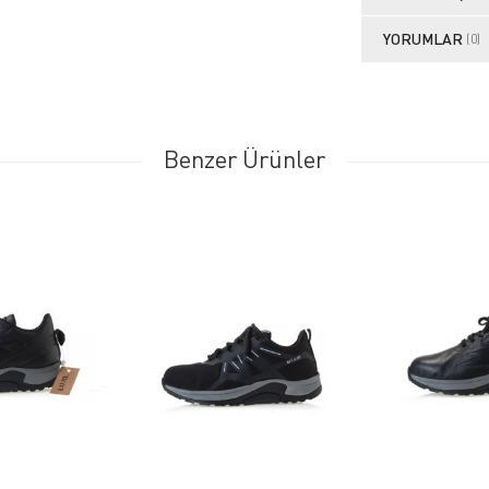
YORUMLAR
(0)
Benzer Ürünler