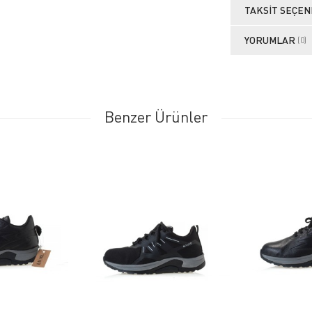
TAKSIT SEÇEN
YORUMLAR
(0)
Benzer Ürünler