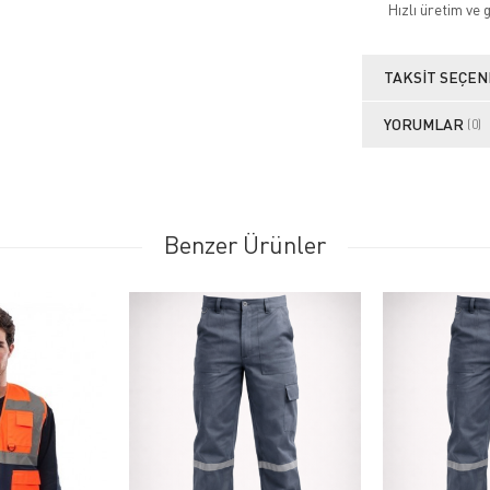
Hızlı üretim ve 
TAKSIT SEÇEN
YORUMLAR
(0)
Benzer Ürünler