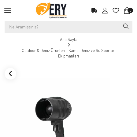
0
Ana Sayfa
Outdoor & Deniz Ürünleri | Kamp, Deniz ve Su Sporları
Ekipmanları