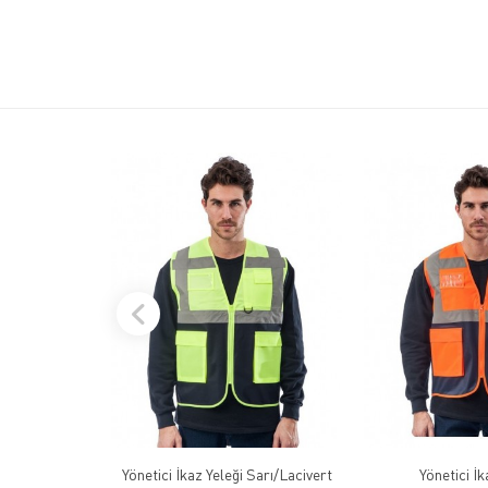
Yönetici İkaz Yeleği Sarı/Lacivert
Yönetici İk