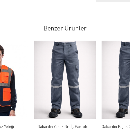
Benzer Ürünler
az Yeleği
Gabardin Yazlık Gri İş Pantolonu