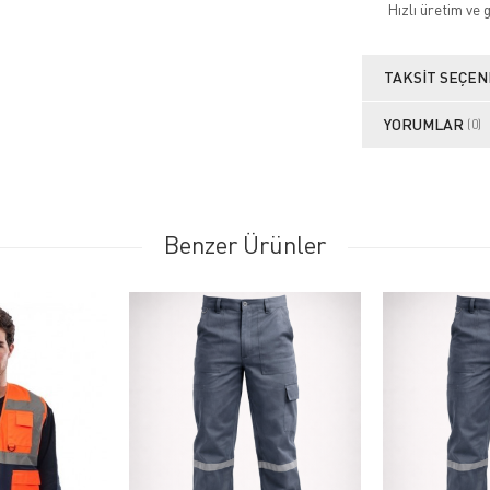
Hızlı üretim ve 
TAKSIT SEÇEN
YORUMLAR
(0)
Benzer Ürünler