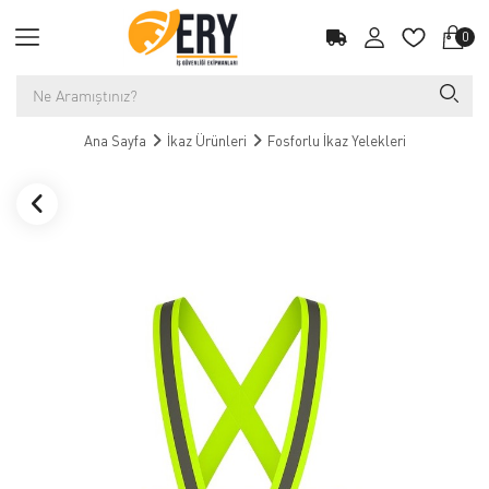
0
Ana Sayfa
İkaz Ürünleri
Fosforlu İkaz Yelekleri