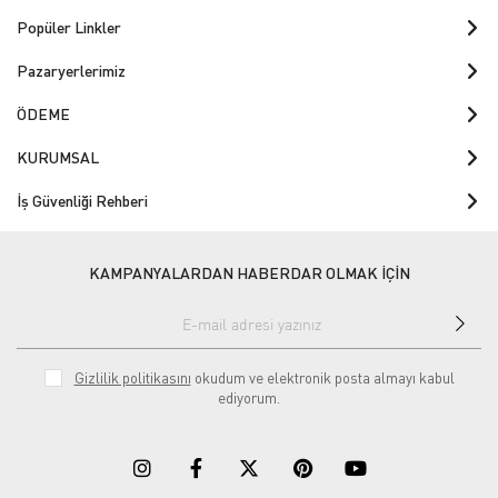
Popüler Linkler
Pazaryerlerimiz
ÖDEME
KURUMSAL
İş Güvenliği Rehberi
KAMPANYALARDAN HABERDAR OLMAK İÇİN
Gizlilik politikasını
okudum ve elektronik posta almayı kabul
ediyorum.