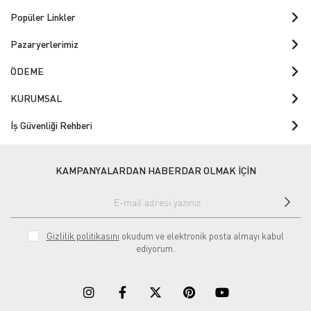
Popüler Linkler
Pazaryerlerimiz
ÖDEME
KURUMSAL
İş Güvenliği Rehberi
KAMPANYALARDAN HABERDAR OLMAK İÇİN
Gizlilik politikasını
okudum ve elektronik posta almayı kabul
ediyorum.