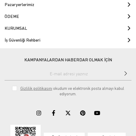
Pazaryerlerimiz
ÖDEME
KURUMSAL
İş Güvenliği Rehberi
KAMPANYALARDAN HABERDAR OLMAK İÇİN
Gizlilik politikasını
okudum ve elektronik posta almayı kabul
ediyorum.