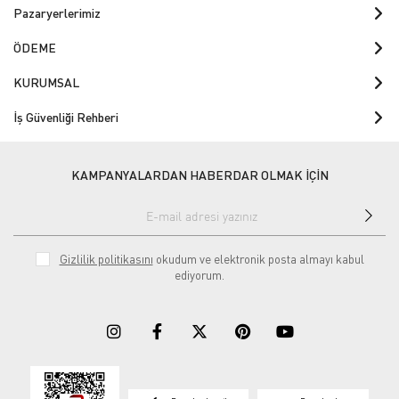
Pazaryerlerimiz
ÖDEME
KURUMSAL
İş Güvenliği Rehberi
KAMPANYALARDAN HABERDAR OLMAK İÇİN
Gizlilik politikasını
okudum ve elektronik posta almayı kabul
ediyorum.