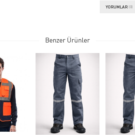
YORUMLAR
(0)
Benzer Ürünler