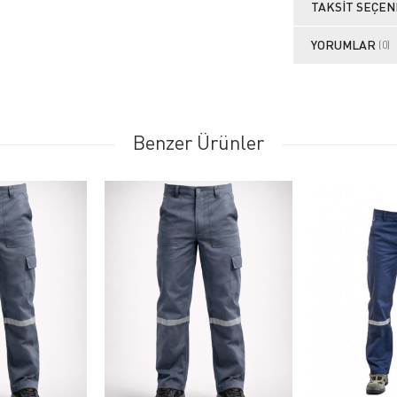
TAKSIT SEÇEN
YORUMLAR
(0)
Benzer Ürünler