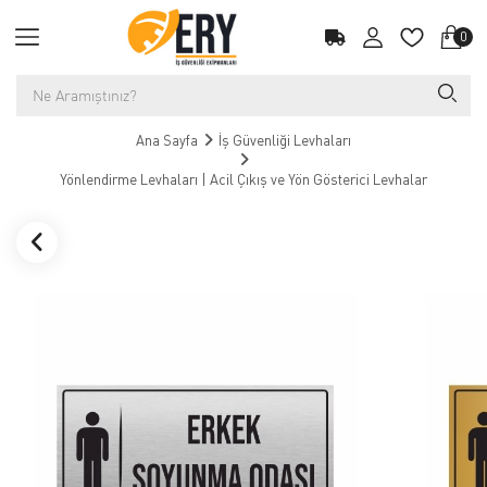
0
Ana Sayfa
İş Güvenliği Levhaları
Yönlendirme Levhaları | Acil Çıkış ve Yön Gösterici Levhalar