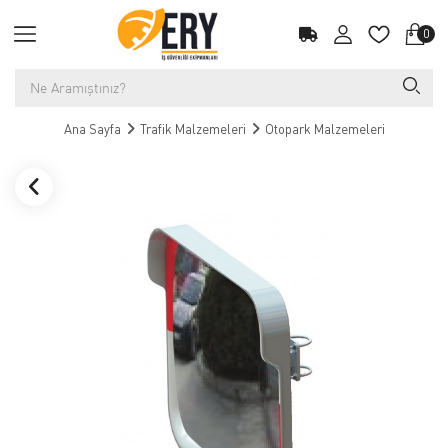
0
Ana Sayfa
Trafik Malzemeleri
Otopark Malzemeleri