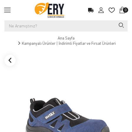
0
Ana Sayfa
Kampanyalı Ürünler | İndirimli Fiyatlar ve Fırsat Ürünleri