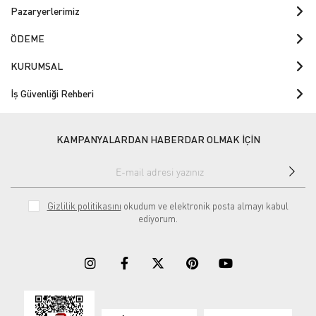
Pazaryerlerimiz
ÖDEME
KURUMSAL
İş Güvenliği Rehberi
KAMPANYALARDAN HABERDAR OLMAK İÇİN
Gizlilik politikasını
okudum ve elektronik posta almayı kabul
ediyorum.