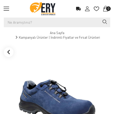
0
Ana Sayfa
Kampanyalı Ürünler | İndirimli Fiyatlar ve Fırsat Ürünleri