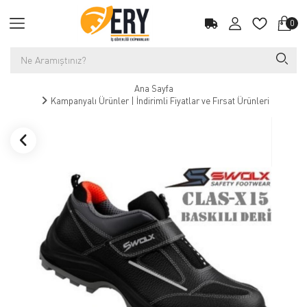
0
Ana Sayfa
Kampanyalı Ürünler | İndirimli Fiyatlar ve Fırsat Ürünleri