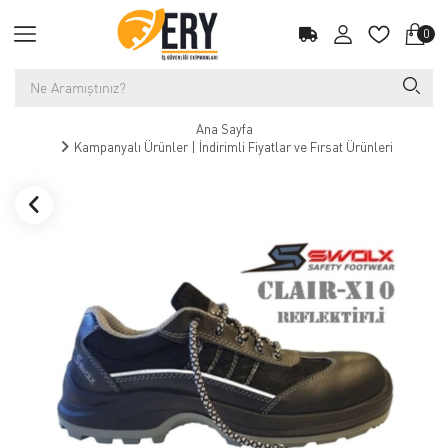
0
Ana Sayfa
Kampanyalı Ürünler | İndirimli Fiyatlar ve Fırsat Ürünleri