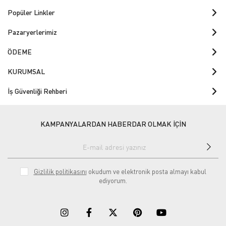
Popüler Linkler
Pazaryerlerimiz
ÖDEME
KURUMSAL
İş Güvenliği Rehberi
KAMPANYALARDAN HABERDAR OLMAK İÇİN
Gizlilik politikasını
okudum ve elektronik posta almayı kabul
ediyorum.