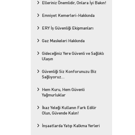
Elleriniz Önemlidir, Onlara İyi Bakın!
Emniyet Kemerleri-Hakkında
ERY İş Güvenliği Ekipmanları
Gaz Maskeleri Hakkında
Gideceğiniz Yere Güvenli ve Sağlıklı
Ulaşın
Güvenliği Siz Konforunuzu Biz
Sağlıyoruz…
Hem Kuru, Hem Güvenli
Yağmurluklar
İkaz Yeleği Kullanın Fark Edilir
Olun, Güvende Kalın!
İnşaatlarda Yatıp Kalkma Yerleri