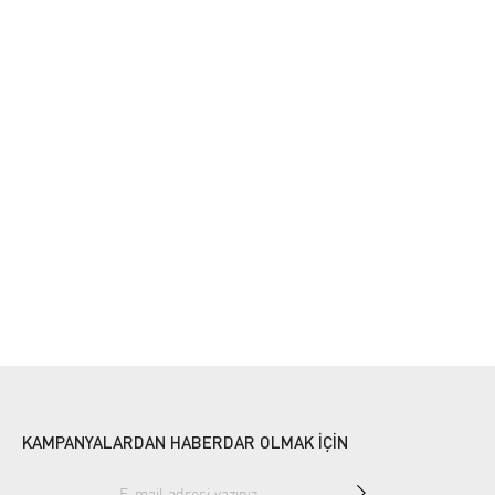
KAMPANYALARDAN HABERDAR OLMAK İÇİN