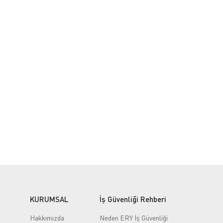
KURUMSAL
İş Güvenliği Rehberi
Hakkımızda
Neden ERY İş Güvenliği