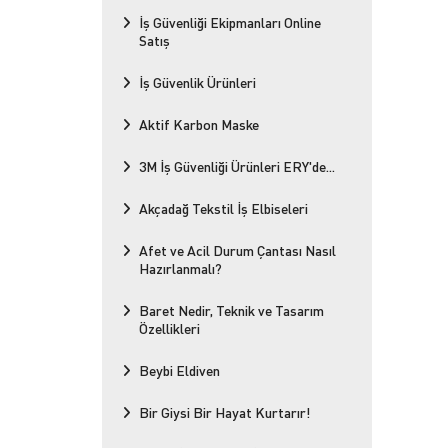
İş Güvenliği Ekipmanları Online
Satış
İş Güvenlik Ürünleri
Aktif Karbon Maske
3M İş Güvenliği Ürünleri ERY'de...
Akçadağ Tekstil İş Elbiseleri
Afet ve Acil Durum Çantası Nasıl
Hazırlanmalı?
Baret Nedir, Teknik ve Tasarım
Özellikleri
Beybi Eldiven
Bir Giysi Bir Hayat Kurtarır!