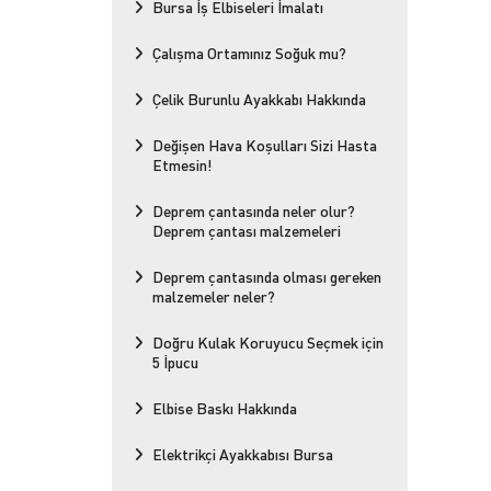
Bursa İş Elbiseleri İmalatı
Çalışma Ortamınız Soğuk mu?
Çelik Burunlu Ayakkabı Hakkında
Değişen Hava Koşulları Sizi Hasta
Etmesin!
Deprem çantasında neler olur?
Deprem çantası malzemeleri
Deprem çantasında olması gereken
malzemeler neler?
Doğru Kulak Koruyucu Seçmek için
5 İpucu
Elbise Baskı Hakkında
Elektrikçi Ayakkabısı Bursa