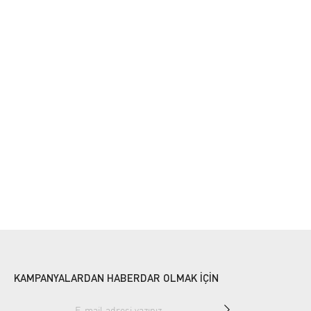
KAMPANYALARDAN HABERDAR OLMAK İÇİN