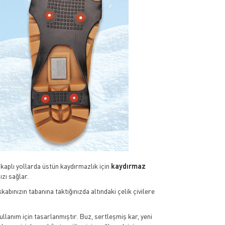
 kaplı yollarda üstün kaydırmazlık için
kaydırmaz
zı sağlar.
kabınızın tabanına taktığınızda altındaki çelik çivilere
lanım için tasarlanmıştır. Buz, sertleşmiş kar, yeni