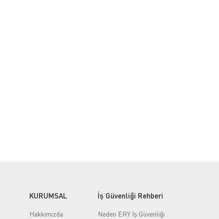
KURUMSAL
İş Güvenliği Rehberi
Hakkımızda
Neden ERY İş Güvenliği