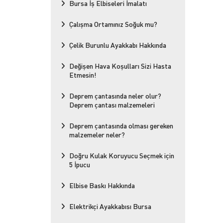
Bursa İş Elbiseleri İmalatı
Çalışma Ortamınız Soğuk mu?
Çelik Burunlu Ayakkabı Hakkında
Değişen Hava Koşulları Sizi Hasta
Etmesin!
Deprem çantasında neler olur?
Deprem çantası malzemeleri
Deprem çantasında olması gereken
malzemeler neler?
Doğru Kulak Koruyucu Seçmek için
5 İpucu
Elbise Baskı Hakkında
Elektrikçi Ayakkabısı Bursa