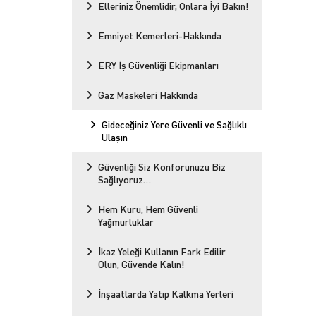
Elleriniz Önemlidir, Onlara İyi Bakın!
Emniyet Kemerleri-Hakkında
ERY İş Güvenliği Ekipmanları
Gaz Maskeleri Hakkında
Gideceğiniz Yere Güvenli ve Sağlıklı
Ulaşın
Güvenliği Siz Konforunuzu Biz
Sağlıyoruz…
Hem Kuru, Hem Güvenli
Yağmurluklar
İkaz Yeleği Kullanın Fark Edilir
Olun, Güvende Kalın!
İnşaatlarda Yatıp Kalkma Yerleri