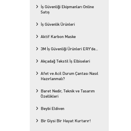
İş Güvenliği Ekipmanları Online
Satış
İş Güvenlik Ürünleri
Aktif Karbon Maske
3M İş Güvenliği Ürünleri ERY'de...
Akçadağ Tekstil İş Elbiseleri
Afet ve Acil Durum Çantası Nasıl
Hazırlanmalı?
Baret Nedir, Teknik ve Tasarım
Özellikleri
Beybi Eldiven
Bir Giysi Bir Hayat Kurtarır!