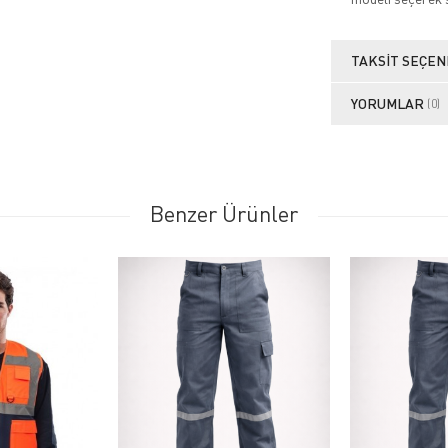
TAKSIT SEÇEN
YORUMLAR
(0)
Benzer Ürünler