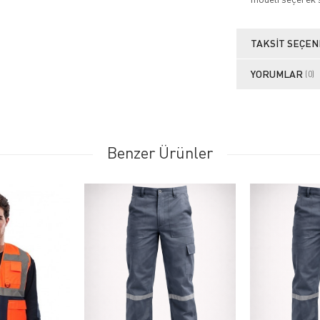
TAKSIT SEÇEN
YORUMLAR
(0)
Benzer Ürünler