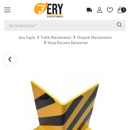
0
Ana Sayfa
Trafik Malzemeleri
Otopark Malzemeleri
Köşe Koruma Bariyerleri