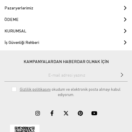
Pazaryerlerimiz
ÖDEME
KURUMSAL
İş Güvenliği Rehberi
KAMPANYALARDAN HABERDAR OLMAK İÇİN
Gizlilik politikasını
okudum ve elektronik posta almayı kabul
ediyorum.