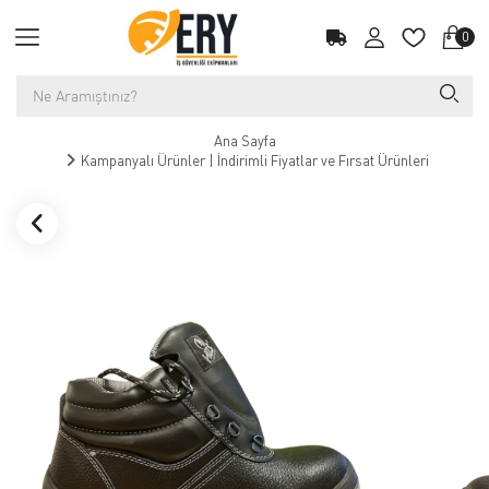
0
Ana Sayfa
Kampanyalı Ürünler | İndirimli Fiyatlar ve Fırsat Ürünleri