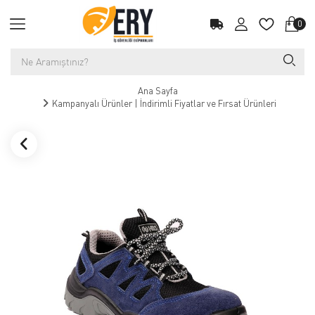
0
Ana Sayfa
Kampanyalı Ürünler | İndirimli Fiyatlar ve Fırsat Ürünleri