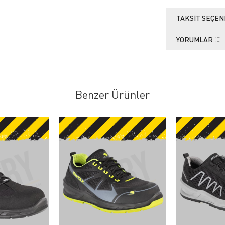
TAKSIT SEÇEN
YORUMLAR
(0)
Benzer Ürünler