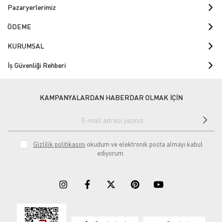
Pazaryerlerimiz
ÖDEME
KURUMSAL
İş Güvenliği Rehberi
KAMPANYALARDAN HABERDAR OLMAK İÇİN
Gizlilik politikasını
okudum ve elektronik posta almayı kabul
ediyorum.