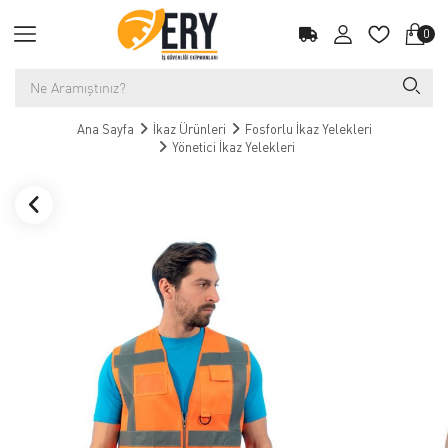
0
Ana Sayfa
İkaz Ürünleri
Fosforlu İkaz Yelekleri
Yönetici İkaz Yelekleri