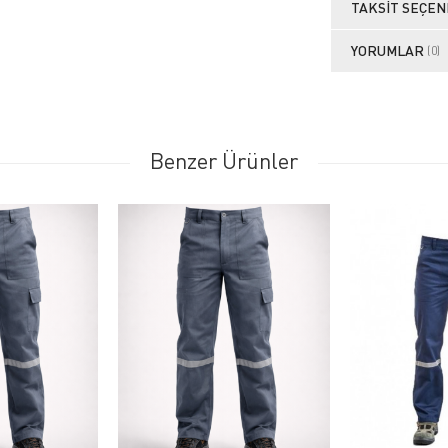
TAKSIT SEÇEN
YORUMLAR
(0)
Benzer Ürünler