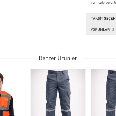
yerinizde güvenli
TAKSIT SEÇEN
YORUMLAR
(0)
Benzer Ürünler