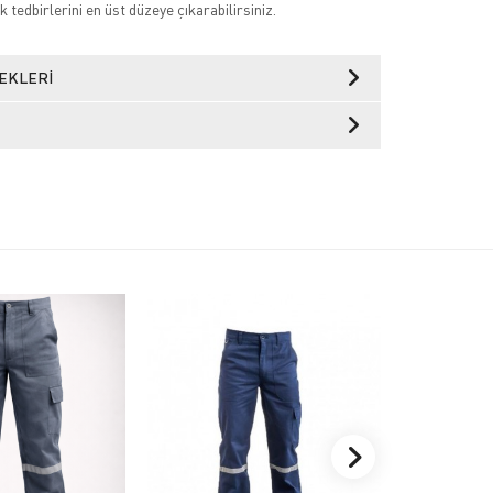
k tedbirlerini en üst düzeye çıkarabilirsiniz.
EKLERI