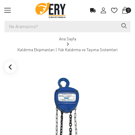
0
Ana Sayfa
Kaldırma Ekipmanları | Yük Kaldırma ve Taşıma Sistemleri