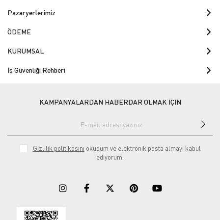
Pazaryerlerimiz
ÖDEME
KURUMSAL
İş Güvenliği Rehberi
KAMPANYALARDAN HABERDAR OLMAK İÇİN
Gizlilik politikasını
okudum ve elektronik posta almayı kabul
ediyorum.