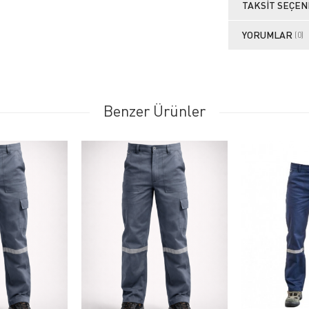
TAKSIT SEÇEN
YORUMLAR
(0)
Benzer Ürünler