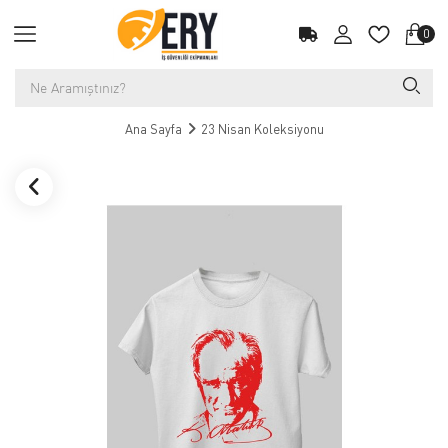
0
Ana Sayfa
23 Nisan Koleksiyonu