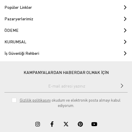
Popüler Linkler
Pazaryerlerimiz
ÖDEME
KURUMSAL
İş Güvenliği Rehberi
KAMPANYALARDAN HABERDAR OLMAK İÇİN
Gizlilik politikasını
okudum ve elektronik posta almayı kabul
ediyorum.